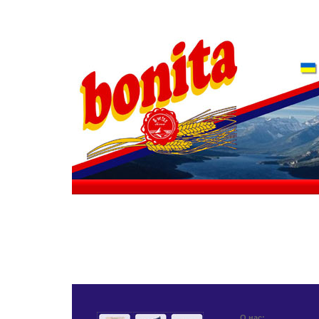
О нас: